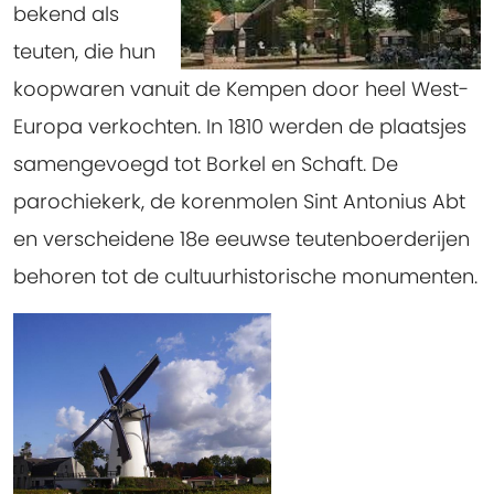
bekend als
teuten, die hun
koopwaren vanuit de Kempen door heel West-
Europa verkochten. In 1810 werden de plaatsjes
samengevoegd tot Borkel en Schaft. De
parochiekerk, de korenmolen Sint Antonius Abt
en verscheidene 18e eeuwse teutenboerderijen
behoren tot de cultuurhistorische monumenten.