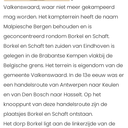
Valkenswaard, waar niet meer gekampeerd
mag worden. Het kampterrein heeft de naam
Malpiesche Bergen behouden en is
geconcentreerd rondom Borkel en Schaft.
Borkel en Schaft ten zuiden van Eindhoven is
gelegen in de Brabantse Kempen vlakbij de
Belgische grens. Het terrein is eigendom van de
gemeente Valkenswaard. In de 13e eeuw was er
een handelsroute van Antwerpen naar Keulen
en van Den Bosch naar Hasselt. Op het
knooppunt van deze handelsroute zijn de
plaatsjes Borkel en Schaft ontstaan.
Het dorp Borkel ligt aan de linkerzijde van de