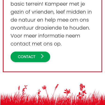
basic terrein! Kampeer met je
gezin of vrienden, leef midden in
de natuur en help mee om ons
avontuur draaiende te houden.
Voor meer informatie neem
contact met ons op.
CONTACT