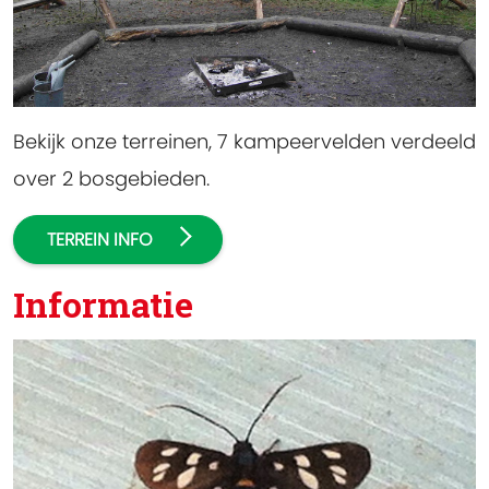
Bekijk onze terreinen, 7 kampeervelden verdeeld
over 2 bosgebieden.
TERREIN INFO
Informatie