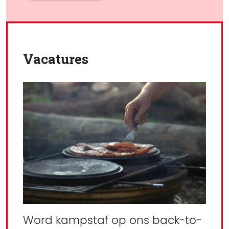
Vacatures
Word kampstaf op ons back-to-