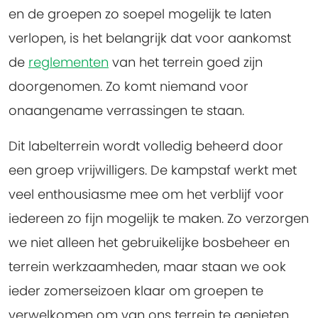
en de groepen zo soepel mogelijk te laten
verlopen, is het belangrijk dat voor aankomst
de
reglementen
van het terrein goed zijn
doorgenomen. Zo komt niemand voor
onaangename verrassingen te staan.
Dit labelterrein wordt volledig beheerd door
een groep vrijwilligers. De kampstaf werkt met
veel enthousiasme mee om het verblijf voor
iedereen zo fijn mogelijk te maken. Zo verzorgen
we niet alleen het gebruikelijke bosbeheer en
terrein werkzaamheden, maar staan we ook
ieder zomerseizoen klaar om groepen te
verwelkomen om van ons terrein te genieten.