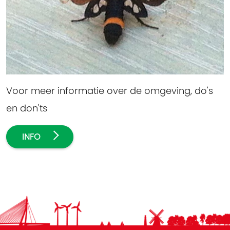
Voor meer informatie over de omgeving, do's
en don'ts
INFO