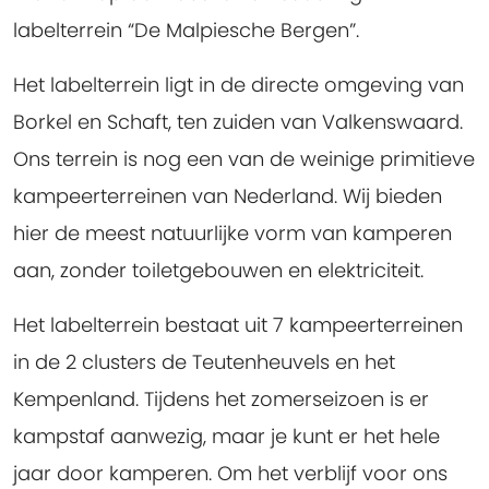
labelterrein “De Malpiesche Bergen”.
Het labelterrein ligt in de directe omgeving van
Borkel en Schaft, ten zuiden van Valkenswaard.
Ons terrein is nog een van de weinige primitieve
kampeerterreinen van Nederland. Wij bieden
hier de meest natuurlijke vorm van kamperen
aan, zonder toiletgebouwen en elektriciteit.
Het labelterrein bestaat uit 7 kampeerterreinen
in de 2 clusters de Teutenheuvels en het
Kempenland. Tijdens het zomerseizoen is er
kampstaf aanwezig, maar je kunt er het hele
jaar door kamperen. Om het verblijf voor ons