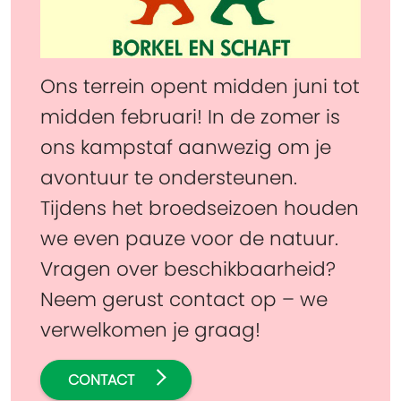
Ons terrein opent midden juni tot
midden februari! In de zomer is
ons kampstaf aanwezig om je
avontuur te ondersteunen.
Tijdens het broedseizoen houden
we even pauze voor de natuur.
Vragen over beschikbaarheid?
Neem gerust contact op – we
verwelkomen je graag!
CONTACT