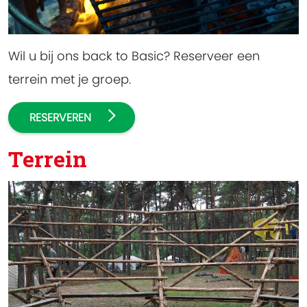
Wil u bij ons back to Basic? Reserveer een
terrein met je groep.
RESERVEREN
Terrein